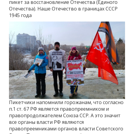
пикет за восстановление Отечества (Единого
Отечества). Наше Отечество в границах СССР
1945 года
Пикетчики напомнили горожанам, что согласно
п.1 ст. 67 РФ является правопреемником и
правопродолжателем Союза ССР. А это значит
все органы власти РФ являются
правопреемниками органов власти Советского