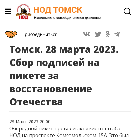
Томск. 28 марта 2023.
Сбор подписей на
пикете за
восстановление
Отечества
28-Март-2023 20:00
Очередной пикет провели активисты штаба
НОД на проспекте Комсомольском-15А. Это был