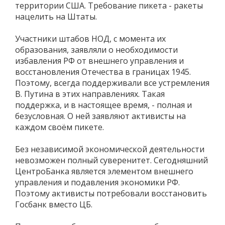
территории США. Требование пикета - ракеты
нацелить на Штаты.
Участники штабов НОД, с момента их
образования, заявляли о необходимости
избавления РФ от внешнего управления и
восстановления Отечества в границах 1945.
Поэтому, всегда поддерживали все устремления
В. Путина в этих направлениях. Такая
поддержка, и в настоящее время, - полная и
безусловная. О ней заявляют активисты на
каждом своём пикете.
Без независимой экономической деятельности
невозможен полный суверенитет. Сегодняшний
ЦентроБанка является элементом внешнего
управления и подавления экономики РФ.
Поэтому активисты потребовали восстановить
Госбанк вместо ЦБ.