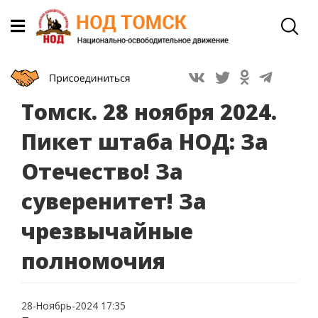
Томск. 28 ноября 2024.
Пикет штаба НОД: За
Отечество! За
суверенитет! За
чрезвычайные
полномочия
28-Ноябрь-2024 17:35