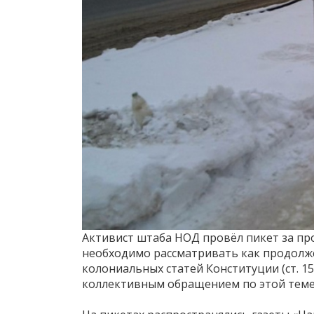
Активист штаба НОД провёл пикет за пр
необходимо рассматривать как продол
колониальных статей Конституции (ст. 15 
коллективным обращением по этой теме