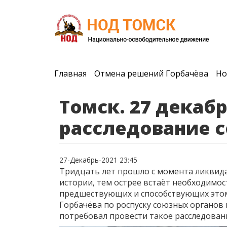
Главная
Отмена решений Горбачёва
Но
Томск. 27 декаб
расследование с
27-Декабрь-2021 23:45
Тридцать лет прошло с момента ликвида
истории, тем острее встаёт необходимос
предшествующих и способствующих этому
Горбачёва по роспуску союзных органов
потребовал провести такое расследован