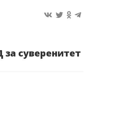
Д за суверенитет