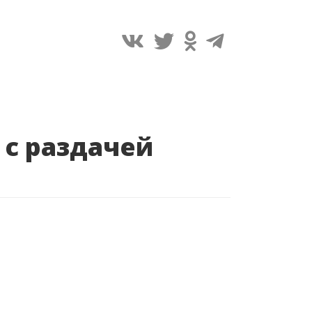
 с раздачей