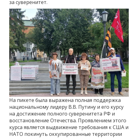
за суверенитет.
На пикете была выражена полная поддержка
национальному лидеру В.В. Путину и его курсу
на достижение полного суверенитета РФ и
восстановление Отечества. Проявлением этого
курса является выдвижение требования к США и
НАТО покинуть оккупированные территории