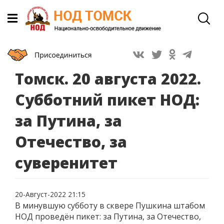
Томск. 20 августа 2022.
Субботний пикет НОД:
за Путина, за
Отечество, за
суверенитет
20-Август-2022 21:15
В минувшую субботу в сквере Пушкина штабом
НОД проведён пикет: за Путина, за Отечество,