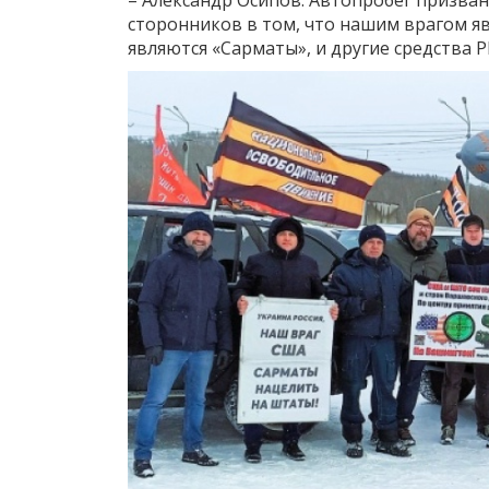
сторонников в том, что нашим врагом я
являются «Сарматы», и другие средства Р