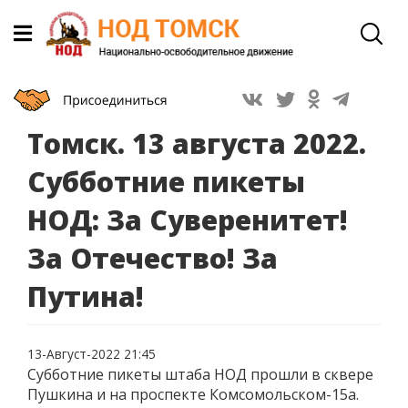
Томск. 13 августа 2022.
Субботние пикеты
НОД: За Суверенитет!
За Отечество! За
Путина!
13-Август-2022 21:45
Субботние пикеты штаба НОД прошли в сквере
Пушкина и на проспекте Комсомольском-15а.