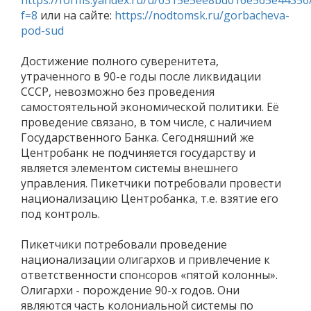
f=8
или на сайте:
https://nodtomsk.ru/gorbacheva-
pod-sud
Достижение полного суверенитета,
утраченного в 90-е годы после ликвидации
СССР, невозможно без проведения
самостоятельной экономической политики. Её
проведение связано, в том числе, с наличием
Государственного Банка. Сегодняшний же
Центробанк не подчиняется государству и
является элементом системы внешнего
управления. Пикетчики потребовали провести
национализацию Центробанка, т.е. взятие его
под контроль.
Пикетчики потребовали проведение
национализации олигархов и привлечение к
ответственности спонсоров «пятой колонны».
Олигархи - порождение 90-х годов. Они
являются часть колониальной системы по