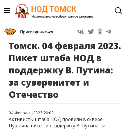
Томск. 04 февраля 2023.
Пикет штаба НОД в
поддержку В. Путина:
за суверенитет и
Отечество
04-Февраль-2023 20:00
Активисты штаба НОД провели в сквере
Пушкина пикет в поддержку В. Путина: за