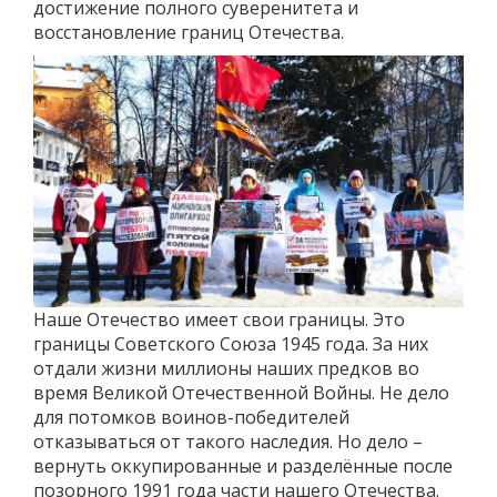
достижение полного суверенитета и
восстановление границ Отечества.
Наше Отечество имеет свои границы. Это
границы Советского Союза 1945 года. За них
отдали жизни миллионы наших предков во
время Великой Отечественной Войны. Не дело
для потомков воинов-победителей
отказываться от такого наследия. Но дело –
вернуть оккупированные и разделённые после
позорного 1991 года части нашего Отечества.