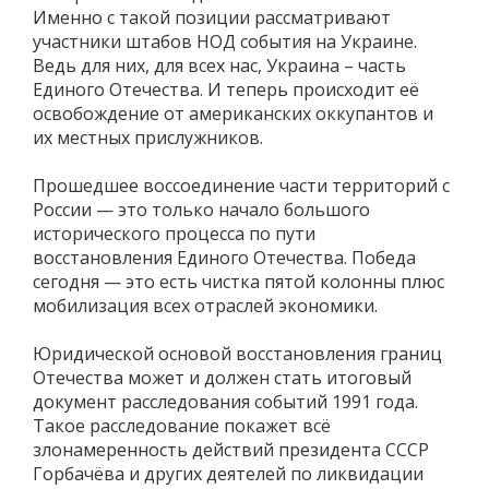
Именно с такой позиции рассматривают
участники штабов НОД события на Украине.
Ведь для них, для всех нас, Украина – часть
Единого Отечества. И теперь происходит её
освобождение от американских оккупантов и
их местных прислужников.
Прошедшее воссоединение части территорий с
России — это только начало большого
исторического процесса по пути
восстановления Единого Отечества. Победа
сегодня — это есть чистка пятой колонны плюс
мобилизация всех отраслей экономики.
Юридической основой восстановления границ
Отечества может и должен стать итоговый
документ расследования событий 1991 года.
Такое расследование покажет всё
злонамеренность действий президента СССР
Горбачёва и других деятелей по ликвидации